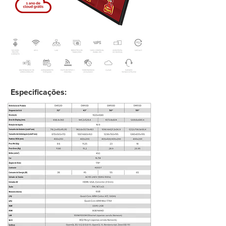
Especificações: